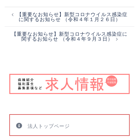
投
【重要なお知らせ】新型コロナウイルス感染症
稿
に関するお知らせ （令和４年１月２６日）
ナ
【重要なお知らせ】新型コロナウイルス感染症に
ビ
関するお知らせ （令和４年９月３日）
ゲ
ー
シ
ョ
ン
法人トップページ