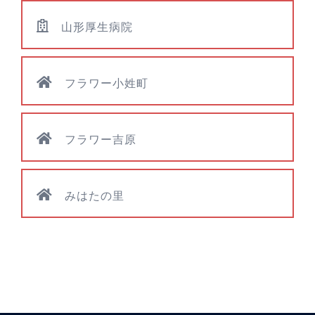
山形厚生病院
フラワー小姓町
フラワー吉原
みはたの里