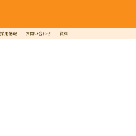
採用情報
お問い合わせ
資料