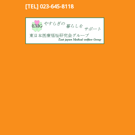
[TEL] 023-645-8118